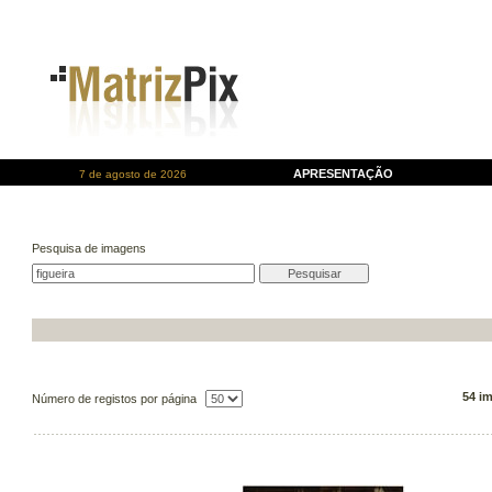
APRESENTAÇÃO
7 de agosto de 2026
Pesquisa de imagens
54 i
Número de registos por página