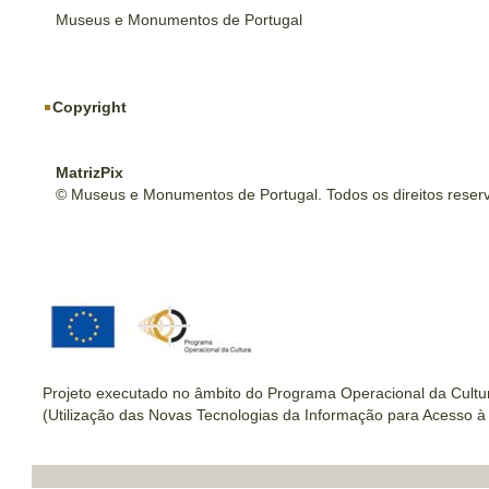
Museus e Monumentos de Portugal
Copyright
MatrizPix
© Museus e Monumentos de Portugal. Todos os direitos reser
Projeto executado no âmbito do Programa Operacional da Cultu
(Utilização das Novas Tecnologias da Informação para Acesso à 