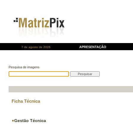
APRESENTAÇÃO
7 de agosto de 2026
Pesquisa de imagens
Ficha Técnica
Gestão Técnica