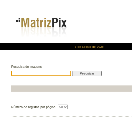
8 de agosto de 2026
Pesquisa de imagens
Número de registos por página