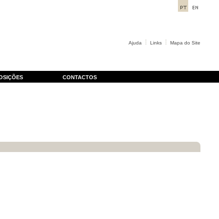
Ajuda
Links
Mapa do Site
OSIÇÕES
CONTACTOS