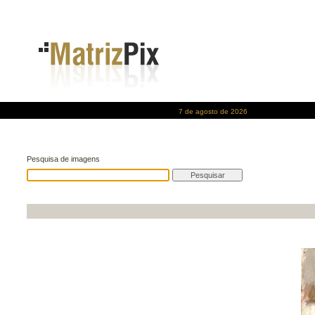
7 de agosto de 2026
Pesquisa de imagens