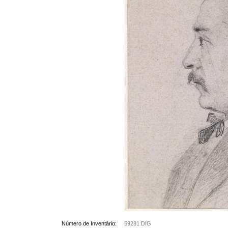
Número de Inventário:
59281 DIG