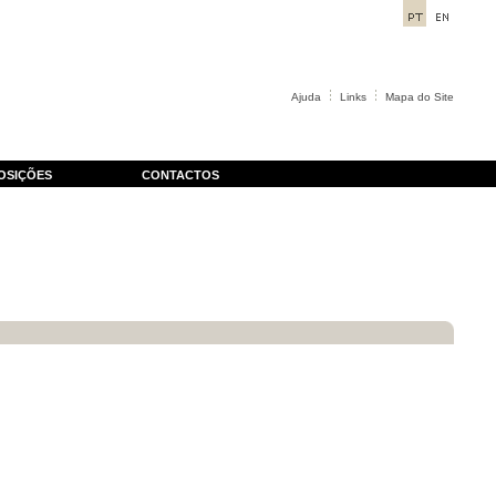
Ajuda
Links
Mapa do Site
OSIÇÕES
CONTACTOS