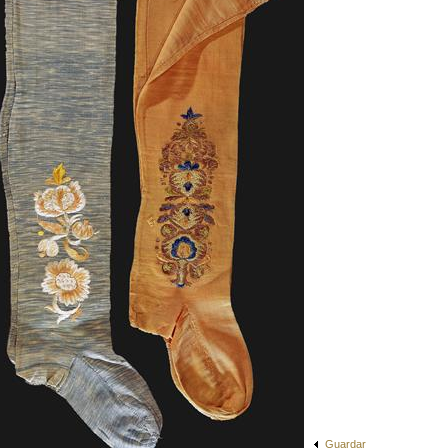
Guardar