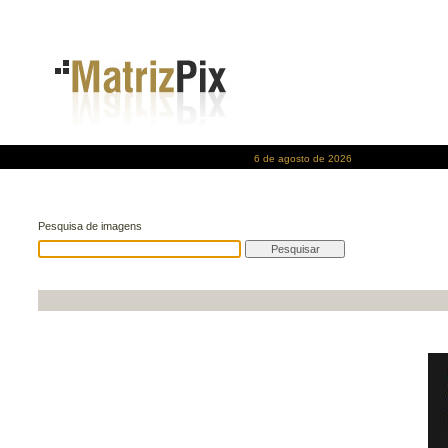
6 de agosto de 2026
Pesquisa de imagens