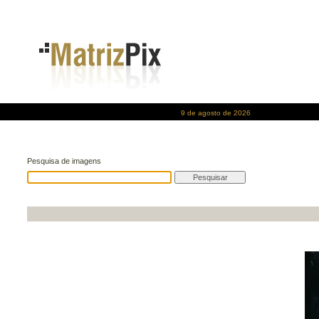
9 de agosto de 2026
Pesquisa de imagens