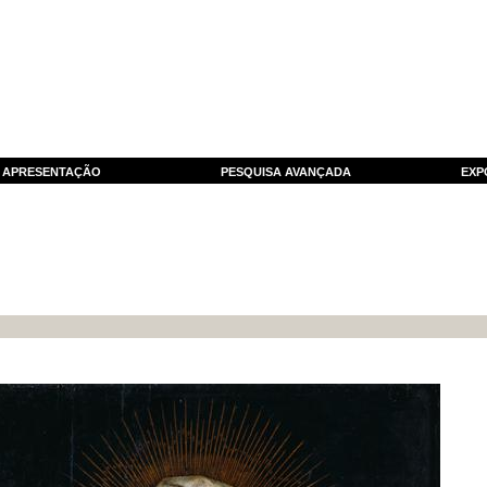
APRESENTAÇÃO
PESQUISA AVANÇADA
EXP