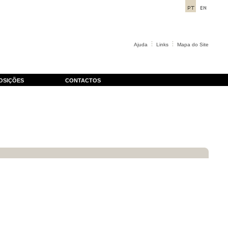
Ajuda
Links
Mapa do Site
OSIÇÕES
CONTACTOS