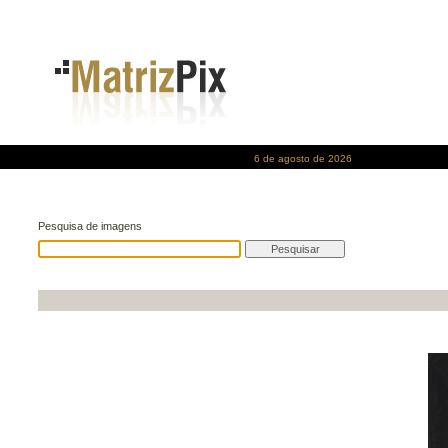
6 de agosto de 2026
Pesquisa de imagens