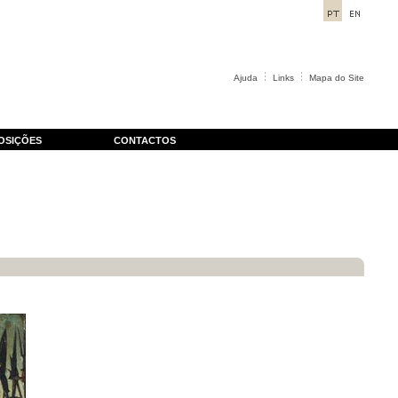
Ajuda
Links
Mapa do Site
OSIÇÕES
CONTACTOS