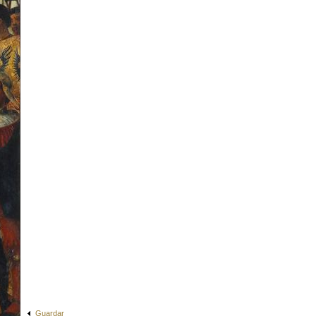
Guardar