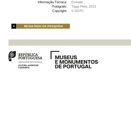
Informação Técnica:
Esmalte
Fotógrafo:
Tiago Pinto, 2013
Copyright:
© DGPC
RESULTADO DA PESQUISA