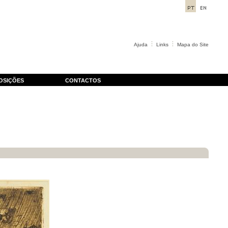
Ajuda
Links
Mapa do Site
OSIÇÕES
CONTACTOS