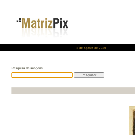
8 de agosto de 2026
Pesquisa de imagens