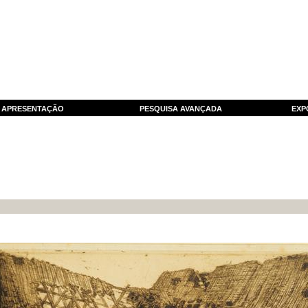
APRESENTAÇÃO
PESQUISA AVANÇADA
EXP