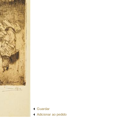
Guardar
Adicionar ao pedido