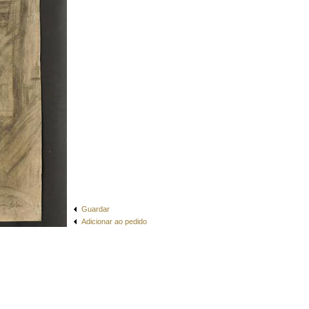
Guardar
Adicionar ao pedido