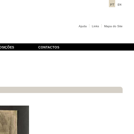
Ajuda
Links
Mapa do Site
OSIÇÕES
CONTACTOS