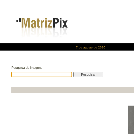
7 de agosto de 2026
Pesquisa de imagens