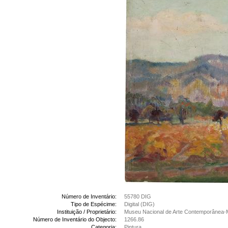
Número de Inventário:
55780 DIG
Tipo de Espécime:
Digital (DIG)
Instituição / Proprietário:
Museu Nacional de Arte Contemporânea-
Número de Inventário do Objecto:
1266.86
Categoria:
Pintura