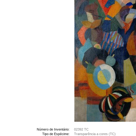
Número de Inventário:
02392 TC
Tipo de Espécime:
Transparência a cores (TC)