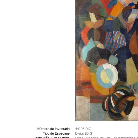
Número de Inventário:
44193 DIG
Tipo de Espécime:
Digital (DIG)