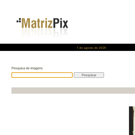
7 de agosto de 2026
Pesquisa de imagens