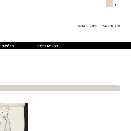
Ajuda
Links
Mapa do Site
OSIÇÕES
CONTACTOS