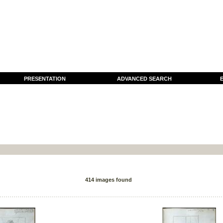
PRESENTATION
ADVANCED SEARCH
E
414 images found