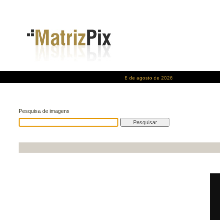
8 de agosto de 2026
Pesquisa de imagens