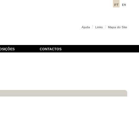
Ajuda
Links
Mapa do Site
OSIÇÕES
CONTACTOS