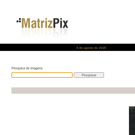
6 de agosto de 2026
Pesquisa de imagens