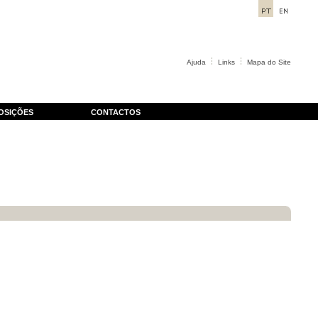
Ajuda
Links
Mapa do Site
OSIÇÕES
CONTACTOS