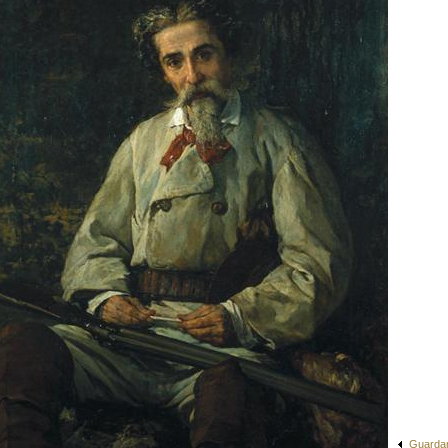
Guarda