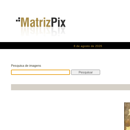
8 de agosto de 2026
Pesquisa de imagens