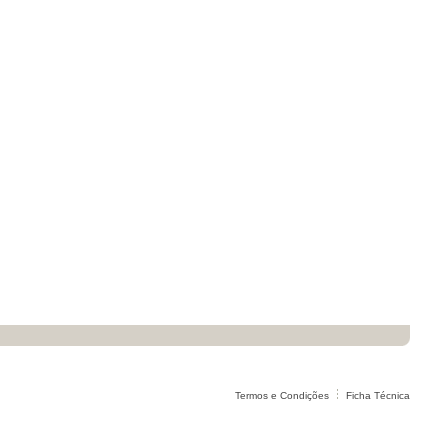
Termos e Condições
Ficha Técnica