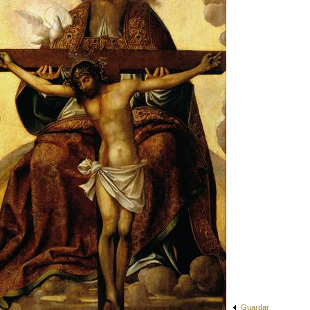
Guardar