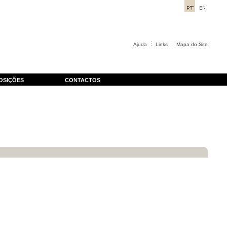
Ajuda
Links
Mapa do Site
OSIÇÕES
CONTACTOS