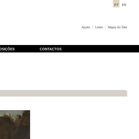
Ajuda
Links
Mapa do Site
OSIÇÕES
CONTACTOS