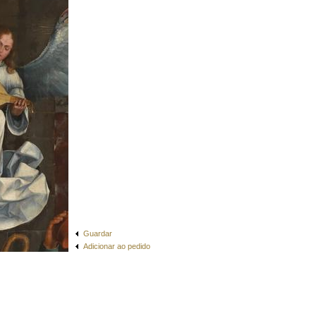
Guardar
Adicionar ao pedido