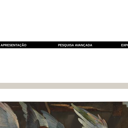
APRESENTAÇÃO
PESQUISA AVANÇADA
EXP