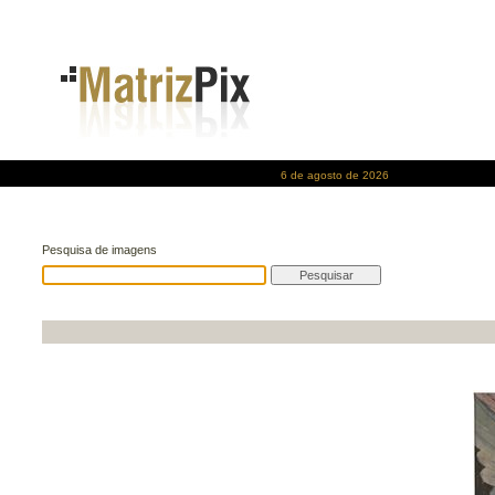
6 de agosto de 2026
Pesquisa de imagens